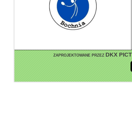
DKX PIC
ZAPROJEKTOWANE PRZEZ