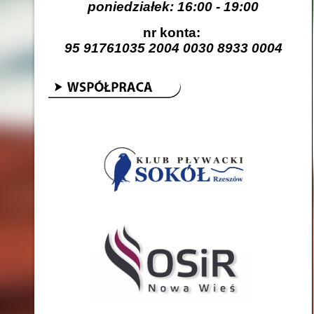
poniedziałek: 16:00 - 19:00
nr konta:
95 91761035 2004 0030 8933 0004