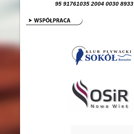
95 91761035 2004 0030 8933