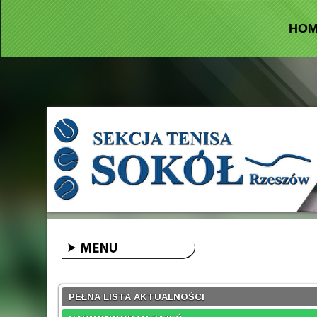
HO
PEŁNA LISTA AKTUALNOŚCI